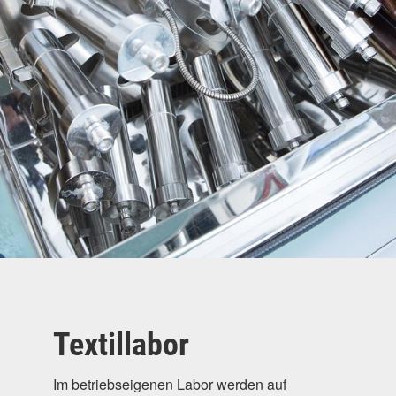
Textillabor
Im betriebseigenen Labor werden auf