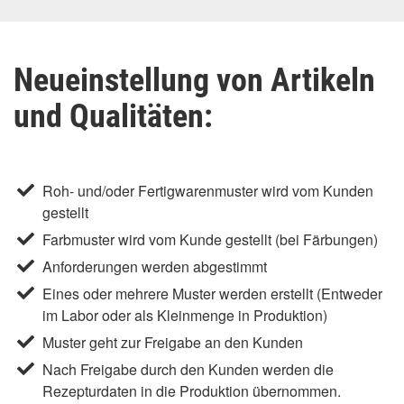
Neueinstellung von Artikeln
und Qualitäten:
Roh- und/oder Fertigwarenmuster wird vom Kunden
gestellt
Farbmuster wird vom Kunde gestellt (bei Färbungen)
Anforderungen werden abgestimmt
Eines oder mehrere Muster werden erstellt (Entweder
im Labor oder als Kleinmenge in Produktion)
Muster geht zur Freigabe an den Kunden
Nach Freigabe durch den Kunden werden die
Rezepturdaten in die Produktion übernommen.