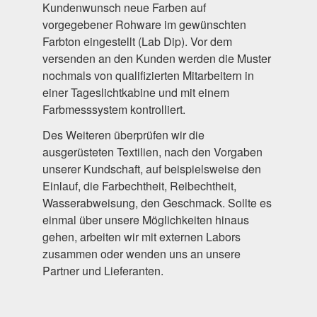
Kundenwunsch neue Farben auf
vorgegebener Rohware im gewünschten
Farbton eingestellt (Lab Dip). Vor dem
versenden an den Kunden werden die Muster
nochmals von qualifizierten Mitarbeitern in
einer Tageslichtkabine und mit einem
Farbmesssystem kontrolliert.
Des Weiteren überprüfen wir die
ausgerüsteten Textilien, nach den Vorgaben
unserer Kundschaft, auf beispielsweise den
Einlauf, die Farbechtheit, Reibechtheit,
Wasserabweisung, den Geschmack. Sollte es
einmal über unsere Möglichkeiten hinaus
gehen, arbeiten wir mit externen Labors
zusammen oder wenden uns an unsere
Partner und Lieferanten.